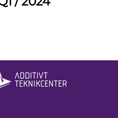
1 / 2024