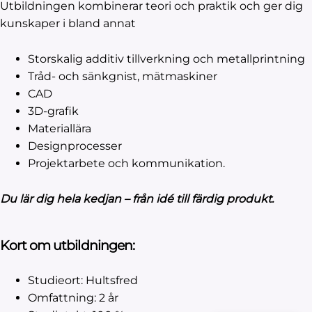
Utbildningen kombinerar teori och praktik och ger dig
kunskaper i bland annat
Storskalig additiv tillverkning och metallprintning
Tråd- och sänkgnist, mätmaskiner
CAD
3D-grafik
Materiallära
Designprocesser
Projektarbete och kommunikation.
Du lär dig hela kedjan – från idé till färdig produkt.
Kort om utbildningen:
Studieort: Hultsfred
Omfattning: 2 år