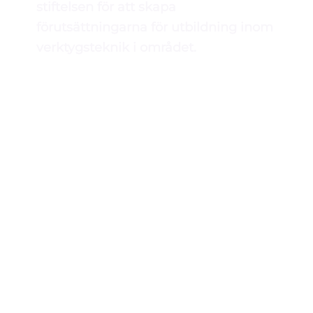
stiftelsen för att skapa
förutsättningarna för utbildning inom
verktygsteknik i området.